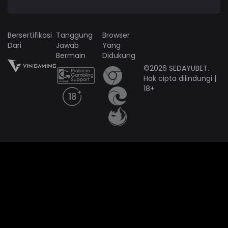
Bersertifikasi
Tanggung
Browser
Dari
Jawab
Yang
Bermain
Didukung
©2026 SEDAYUBET.
Hak cipta dilindungi |
18+