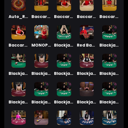
Auto_Roulette_VIP
Baccarat_A
Baccarat_B
Baccarat_C
Baccarat_Control_Squeeze
Baccarat_Squeeze
MONOPOLY Roll'em
Blackjack_B
Red Baron RNG
Blackjack_C
Blackjack_D
Blackjack_Diamond_VIP
Blackjack_E
Blackjack_Fortune_VIP
Blackjack_G
Blackjack_Grand_VIP
Blackjack_H
Blackjack_I
Blackjack_Infinite
Blackjack_J