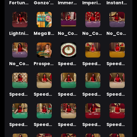
Fortune_Wheel
Gonzo's Treasure Map
Immersive_Roulette
Imperial Quest
Instant_Roulette
Lightning_Baccarat
Mega Ball
No_Comm_Baccarat
No_Comm_Speed_Baccarat_A
No_Comm_Speed_Baccarat_B
No_Comm_Speed_Baccarat_C
Prosperity Tree Baccarat
Speed_Auto_Roulette
Speed_Baccarat_A
Speed_Baccarat_B
Speed_Baccarat_C
Speed_Baccarat_D
Speed_Baccarat_E
Speed_Baccarat_F
Speed_Baccarat_G
Speed_Baccarat_H
Speed_Baccarat_I
Speed_Baccarat_J
Speed_Baccarat_k
Speed_Baccarat_L