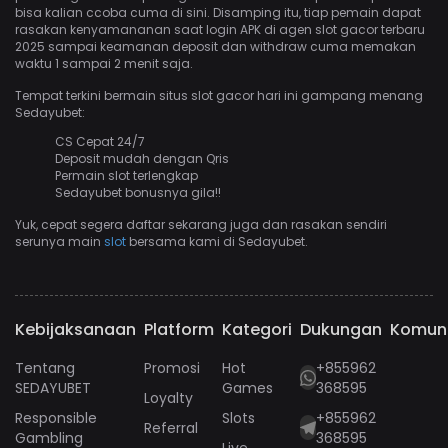
bisa kalian ccoba cuma di sini. Disamping itu, tiap pemain dapat
rasakan kenyamananan saat login APK di agen slot gacor terbaru
2025 sampai keamanan deposit dan withdraw cuma memakan
waktu 1 sampai 2 menit saja.
Tempat terkini bermain situs slot gacor hari ini gampang menang
Sedayubet:
CS Cepat 24/7
Deposit mudah dengan Qris
Permain slot terlengkap
Sedayubet bonusnya gila!!
Yuk, cepat segera daftar sekarang juga dan rasakan sendiri
serunya main
slot
bersama kami di Sedayubet.
Kebijaksanaan
Platform
Kategori
Dukungan
Komun
Tentang
Promosi
Hot
+855962
SEDAYUBET
Games
368595
Loyalty
Responsible
Slots
+855962
Referral
Gambling
368595
Live