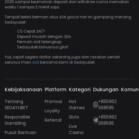
2025 sampai keamanan deposit dan withdraw cuma memakan
waktu 1 sampai 2 menit saja.
Tempat terkini bermain situs slot gacor hari ini gampang menang
Sedayubet:
CS Cepat 24/7
Deposit mudah dengan Qris
Permain slot terlengkap
Sedayubet bonusnya gila!!
Yuk, cepat segera daftar sekarang juga dan rasakan sendiri
serunya main
slot
bersama kami di Sedayubet.
Kebijaksanaan
Platform
Kategori
Dukungan
Komun
Tentang
Promosi
Hot
+855962
SEDAYUBET
Games
368595
Loyalty
Responsible
Slots
+855962
Referral
Gambling
368595
Live
Pusat Bantuan
Casino