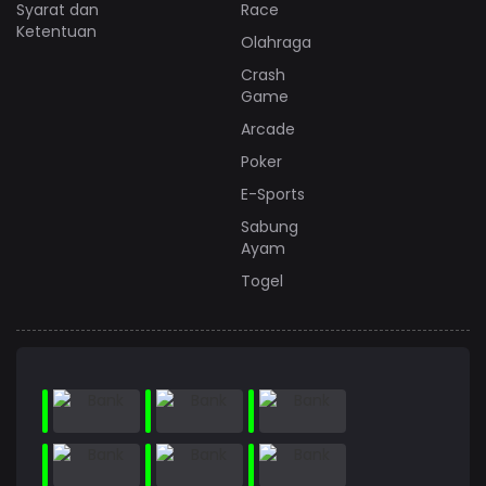
Syarat dan
Race
Ketentuan
Olahraga
Crash
Game
Arcade
Poker
E-Sports
Sabung
Ayam
Togel