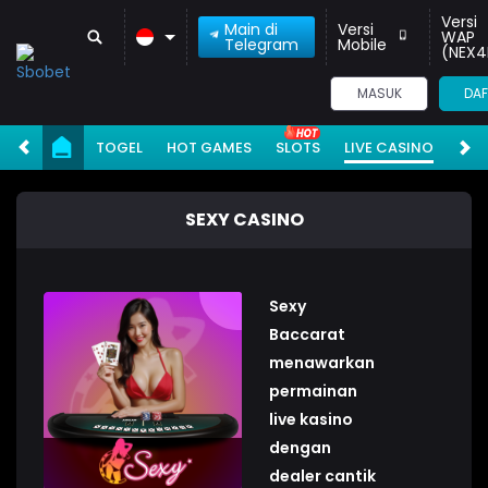
Versi
Main di
Versi
WAP
Telegram
Mobile
(NEX4
MASUK
DAF
TOGEL
HOT GAMES
SLOTS
LIVE CASINO
RAC
SEXY CASINO
Sexy
Baccarat
menawarkan
permainan
live kasino
dengan
dealer cantik