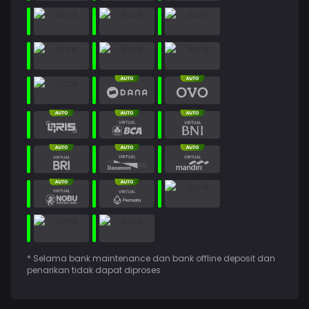
* Selama bank maintenance dan bank offline deposit dan
penarikan tidak dapat diproses